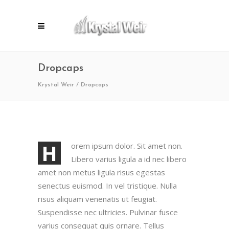
Dropcaps
Krystal Weir
/
Dropcaps
H
orem ipsum dolor. Sit amet non.
Libero varius ligula a id nec libero
amet non metus ligula risus egestas
senectus euismod. In vel tristique. Nulla
risus aliquam venenatis ut feugiat.
Suspendisse nec ultricies. Pulvinar fusce
varius consequat quis ornare. Tellus