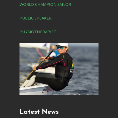
WORLD CHAMPION SAILOR
PUBLIC SPEAKER
PHYSIOTHERAPIST
Latest News